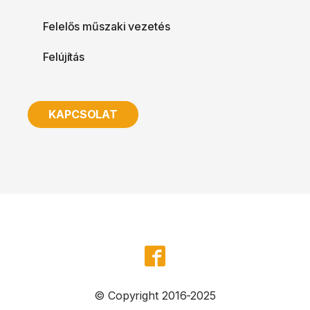
Felelős műszaki vezetés
Felújítás
KAPCSOLAT
© Copyright 2016-2025