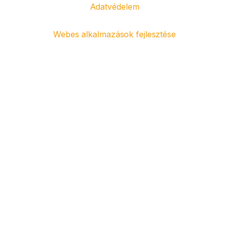
Adatvédelem
Webes alkalmazások fejlesztése