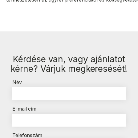
Kérdése van, vagy ajánlatot
kérne? Várjuk megkeresését!
Név
E-mail cím
Telefonszám