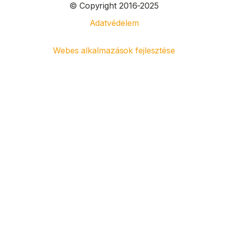
© Copyright 2016-2025
Adatvédelem
Webes alkalmazások fejlesztése