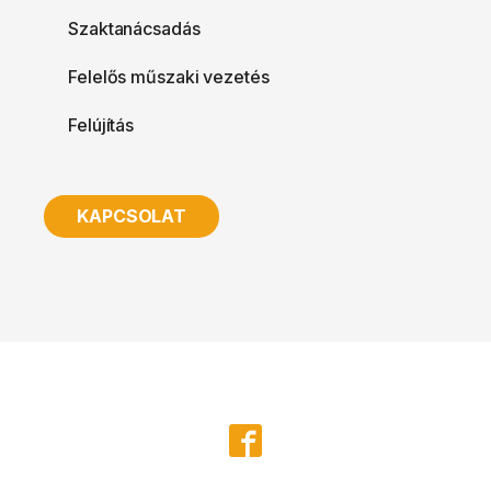
Szaktanácsadás
Felelős műszaki vezetés
Felújítás
KAPCSOLAT