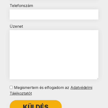
Telefonszám
Üzenet
Megismertem és elfogadom az
Adatvédelmi
Tájékoztatót