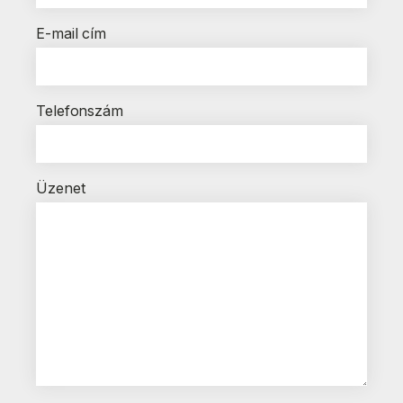
E-mail cím
Telefonszám
Üzenet